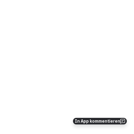
In App kommentieren